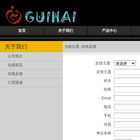
首页
关于我们
产品中心
关于我们
当前位置: 在线反馈
公司简介
反馈主题
在线留言
反馈主题
在线反馈
姓名
订货渠道
职务
Email
电话
手机
传真
单位名称