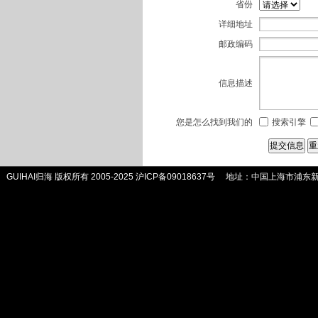
省份
详细地址
邮政编码
信息描述
您是怎么找到我们的
搜索引擎
GUIHAI归海 版权所有 2005-2025
沪ICP备09018637号
地址：中国上海市浦东新